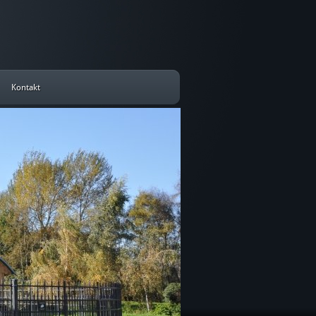
Kontakt